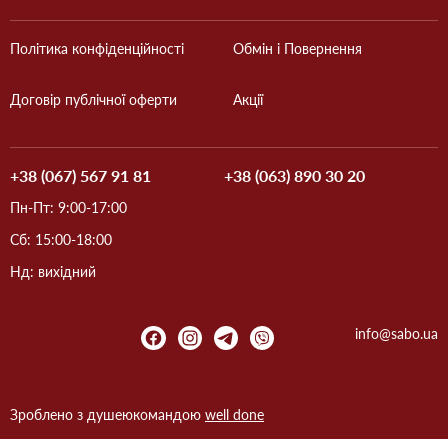
Політика конфіденційності
Обмін і Повернення
Договір публічної оферти
Акції
+38 (067) 567 91 81
+38 (063) 890 30 20
Пн-Пт: 9:00-17:00
Сб: 15:00-18:00
Нд: вихідний
info@sabo.ua
Зроблено з душею
командою
well done