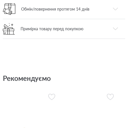
Обмін/повернення протягом 14 днів
Примірка товару перед покупкою
Рекомендуємо