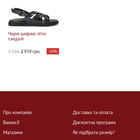
Чорні шкіряні літні
сандалі
3 288
2 959 грн.
-10%
Про компанію
Доставка та оплата
Вакансії
Дисконтна програма
Магазини
Як підібрати розмір?