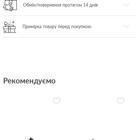
Обмін/повернення протягом 14 днів
Примірка товару перед покупкою
Рекомендуємо