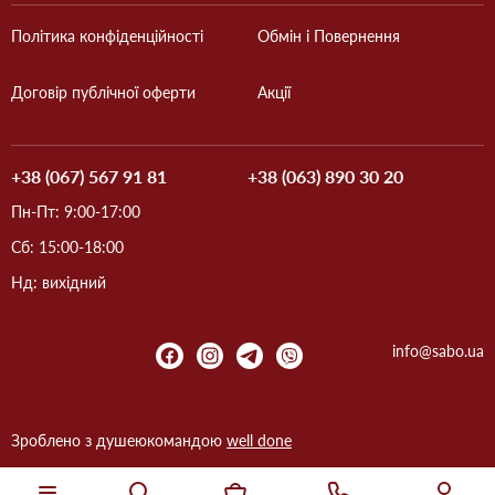
Політика конфіденційності
Обмін і Повернення
Договір публічної оферти
Акції
+38 (067) 567 91 81
+38 (063) 890 30 20
Пн-Пт: 9:00-17:00
Сб: 15:00-18:00
Нд: вихідний
info@sabo.ua
Зроблено з душею
командою
well done