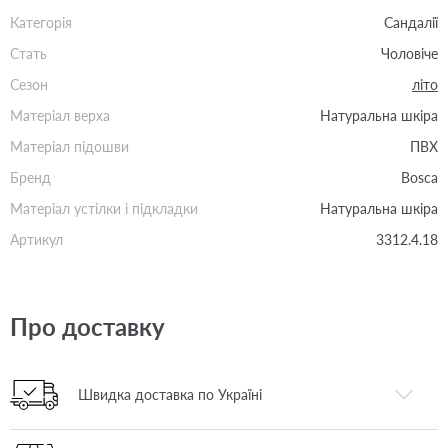
Категорія
Сандалії
Стать
Чоловіче
Сезон
літо
Матеріал верха
Натуральна шкіра
Матеріал підошви
ПВХ
Бренд
Bosca
Матеріал устілки і підкладки
Натуральна шкіра
Артикул
3312.4.18
Про доставку
Швидка доставка по Україні