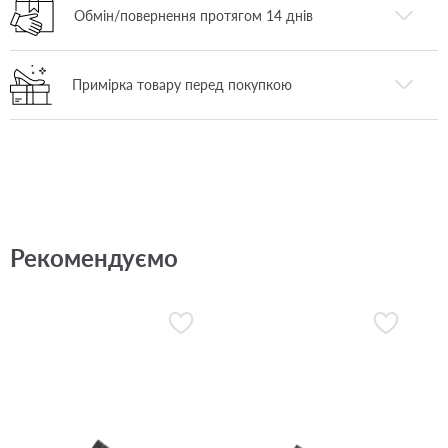
Обмін/повернення протягом 14 днів
Примірка товару перед покупкою
Рекомендуємо