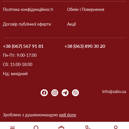
Політика конфіденційності
Обмін і Повернення
Договір публічної оферти
Акції
+38 (067) 567 91 81
+38 (063) 890 30 20
Пн-Пт: 9:00-17:00
Сб: 15:00-18:00
Нд: вихідний
info@sabo.ua
Зроблено з душею
командою
well done