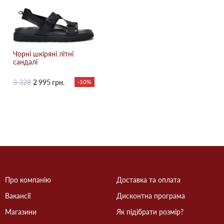
Чорні шкіряні літні
сандалі
3 328
2 995 грн.
-10%
Про компанію
Доставка та оплата
Вакансії
Дисконтна програма
Магазини
Як підібрати розмір?