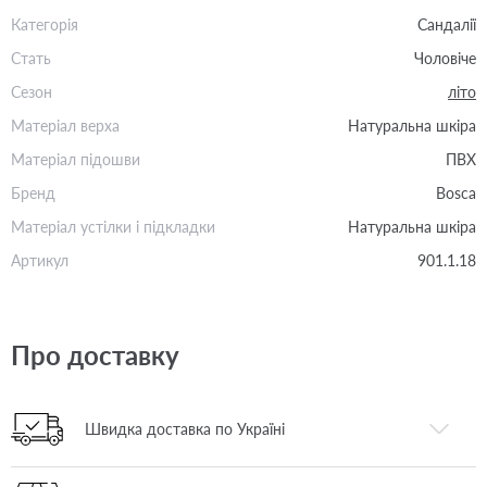
Категорія
Сандалії
Стать
Чоловіче
Сезон
літо
Матеріал верха
Натуральна шкіра
Матеріал підошви
ПВХ
Бренд
Bosca
Матеріал устілки і підкладки
Натуральна шкіра
Артикул
901.1.18
Про доставку
Швидка доставка по Україні