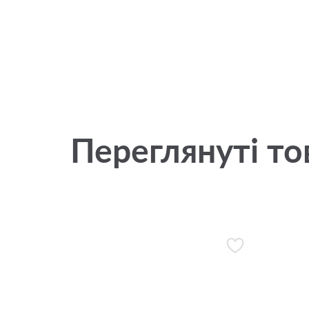
Переглянуті то