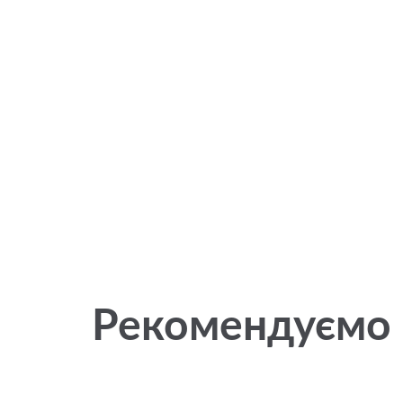
Рекомендуємо