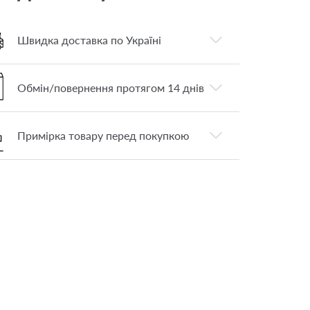
Швидка доставка по Україні
Обмін/повернення протягом 14 днів
Примірка товару перед покупкою