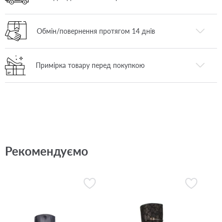
Обмін/повернення протягом 14 днів
Примірка товару перед покупкою
Рекомендуємо