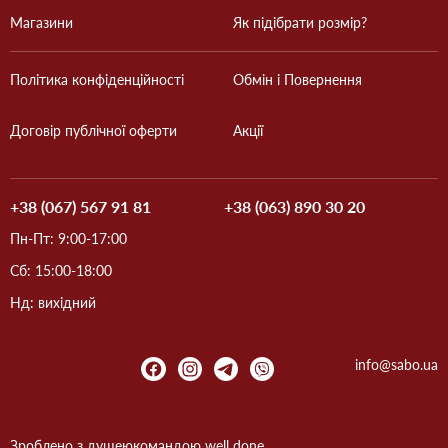
Магазини
Як підібрати розмір?
Політика конфіденційності
Обмін і Повернення
Договір публічної оферти
Акції
+38 (067) 567 91 81
+38 (063) 890 30 20
Пн-Пт: 9:00-17:00
Сб: 15:00-18:00
Нд: вихідний
info@sabo.ua
Зроблено з душею
командою
well done