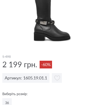
5 498
2 199 грн.
-60%
Артикул: 1605.19.01.1
Виберіть розмір:
36