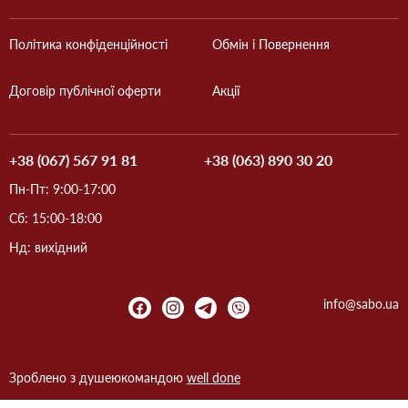
Політика конфіденційності
Обмін і Повернення
Договір публічної оферти
Акції
+38 (067) 567 91 81
+38 (063) 890 30 20
Пн-Пт: 9:00-17:00
Сб: 15:00-18:00
Нд: вихідний
info@sabo.ua
Зроблено з душею
командою
well done