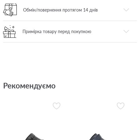
Обмін/повернення протягом 14 днів
Примірка товару перед покупкою
Рекомендуємо