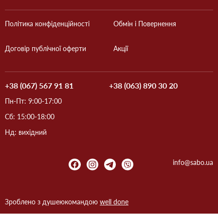
Політика конфіденційності
Обмін і Повернення
Договір публічної оферти
Акції
+38 (067) 567 91 81
+38 (063) 890 30 20
Пн-Пт: 9:00-17:00
Сб: 15:00-18:00
Нд: вихідний
info@sabo.ua
Зроблено з душею
командою
well done