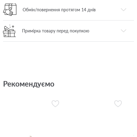
Обмін/повернення протягом 14 днів
Примірка товару перед покупкою
Рекомендуємо