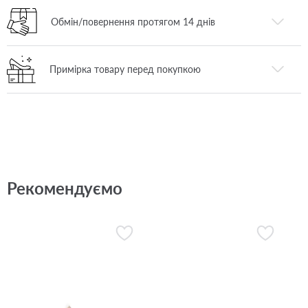
Обмін/повернення протягом 14 днів
Примірка товару перед покупкою
Рекомендуємо