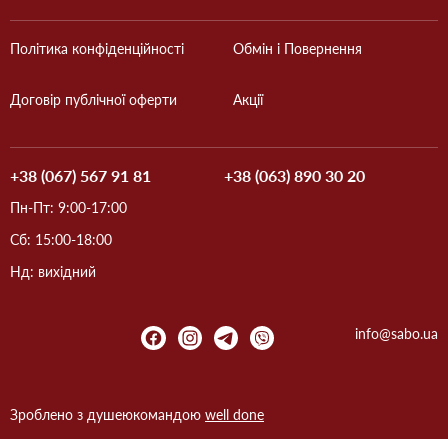
Політика конфіденційності
Обмін і Повернення
Договір публічної оферти
Акції
+38 (067) 567 91 81
+38 (063) 890 30 20
Пн-Пт: 9:00-17:00
Сб: 15:00-18:00
Нд: вихідний
info@sabo.ua
Зроблено з душею
командою
well done