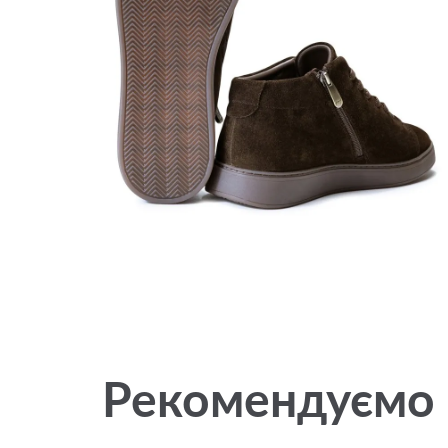
Рекомендуємо