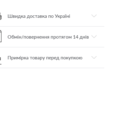
Швидка доставка по Україні
Обмін/повернення протягом 14 днів
Примірка товару перед покупкою