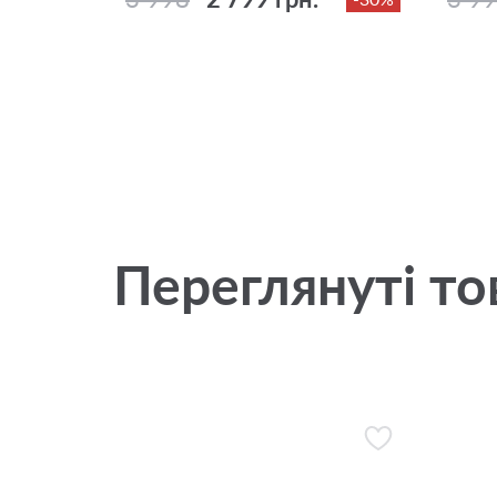
Переглянуті то