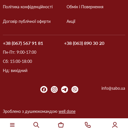
Політика конфіденційності
Обмін і Повернення
Договір публічної оферти
Акції
+38 (067) 567 91 81
+38 (063) 890 30 20
Пн-Пт: 9:00-17:00
Сб: 15:00-18:00
Нд: вихідний
info@sabo.ua
Зроблено з душею
командою
well done