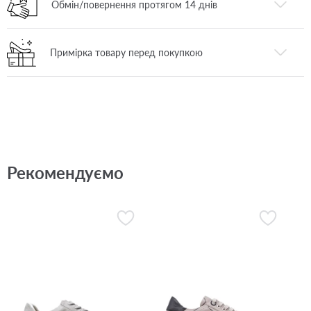
Обмін/повернення протягом 14 днів
Примірка товару перед покупкою
Рекомендуємо