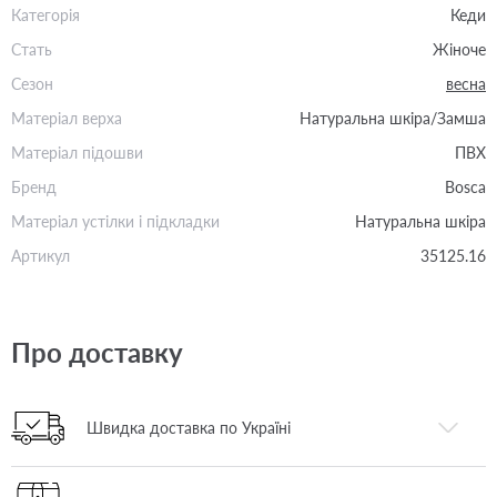
Категорія
Кеди
Стать
Жіноче
Сезон
весна
Матеріал верха
Натуральна шкіра/Замша
Матеріал підошви
ПВХ
Бренд
Bosca
Матеріал устілки і підкладки
Натуральна шкіра
Артикул
35125.16
Про доставку
Швидка доставка по Україні