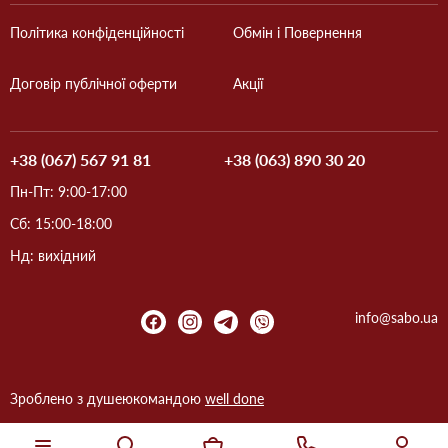
Політика конфіденційності
Обмін і Повернення
Договір публічної оферти
Акції
+38 (067) 567 91 81
+38 (063) 890 30 20
Пн-Пт: 9:00-17:00
Сб: 15:00-18:00
Нд: вихідний
info@sabo.ua
Зроблено з душею
командою
well done