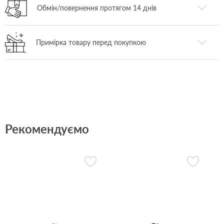
Обмін/повернення протягом 14 днів
Примірка товару перед покупкою
Рекомендуємо