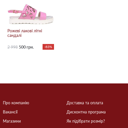
Рожеві лакові літні
сандалі
2 998
500 грн.
-83%
Про компанію
Доставка та оплата
Вакансії
Дисконтна програма
Магазини
Як підібрати розмір?