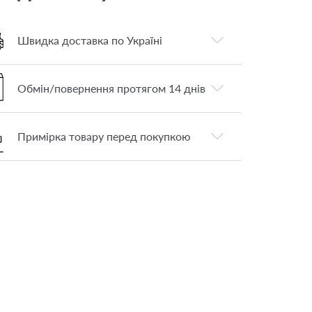
Швидка доставка по Україні
Обмін/повернення протягом 14 днів
Примірка товару перед покупкою