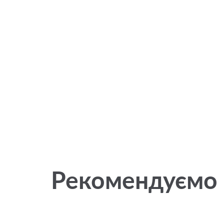
Рекомендуємо