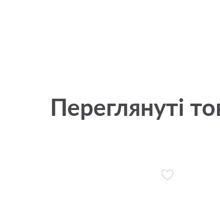
Переглянуті то