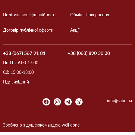
Політика конфіденційності
Обмін і Повернення
Договір публічної оферти
Акції
+38 (067) 567 91 81
+38 (063) 890 30 20
Пн-Пт: 9:00-17:00
Сб: 15:00-18:00
Нд: вихідний
info@sabo.ua
Зроблено з душею
командою
well done