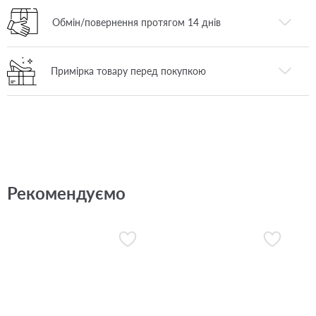
Обмін/повернення протягом 14 днів
Примірка товару перед покупкою
Рекомендуємо