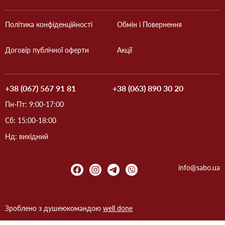
Політика конфіденційності
Обмін і Повернення
Договір публічної оферти
Акції
+38 (067) 567 91 81
+38 (063) 890 30 20
Пн-Пт: 9:00-17:00
Сб: 15:00-18:00
Нд: вихідний
info@sabo.ua
Зроблено з душею
командою
well done