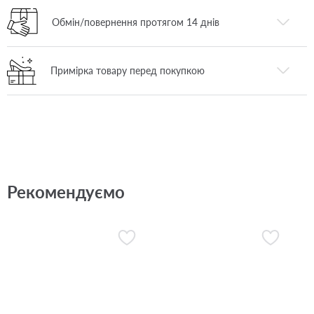
Обмін/повернення протягом 14 днів
Примірка товару перед покупкою
Рекомендуємо