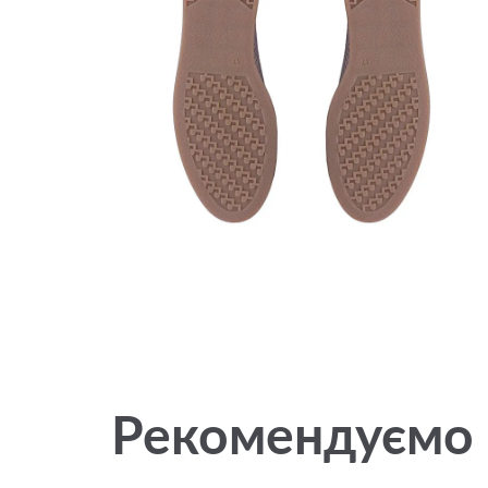
Рекомендуємо