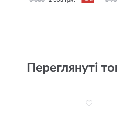
Переглянуті то