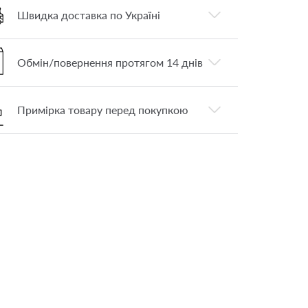
Швидка доставка по Україні
Обмін/повернення протягом 14 днів
Примірка товару перед покупкою