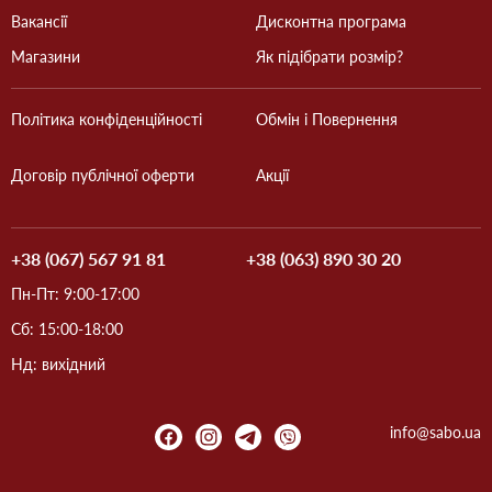
Вакансії
Дисконтна програма
Магазини
Як підібрати розмір?
Політика конфіденційності
Обмін і Повернення
Договір публічної оферти
Акції
+38 (067) 567 91 81
+38 (063) 890 30 20
Пн-Пт: 9:00-17:00
Сб: 15:00-18:00
Нд: вихідний
info@sabo.ua