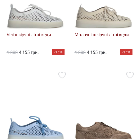
Білі шкіряні літні кеди
Молочні шкіряні літні кеди
4 888
4 155 грн.
-15%
4 888
4 155 грн.
-15%