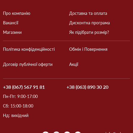
Про компанію
Доставка та оплата
Вакансії
Дисконтна програма
Магазини
Як підібрати розмір?
Політика конфіденційності
Обмін і Повернення
Договір публічної оферти
Акції
+38 (067) 567 91 81
+38 (063) 890 30 20
Пн-Пт: 9:00-17:00
Сб: 15:00-18:00
Нд: вихідний