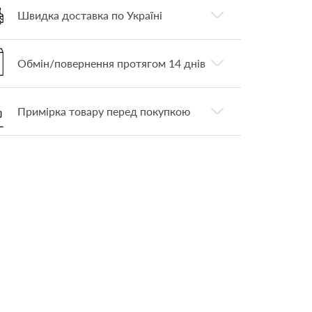
Швидка доставка по Україні
Обмін/повернення протягом 14 днів
Примірка товару перед покупкою