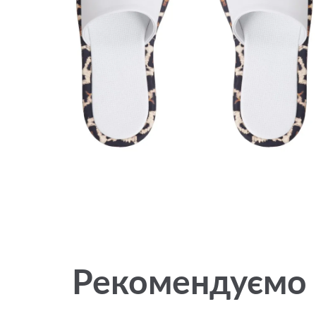
Рекомендуємо