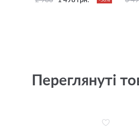
Переглянуті то