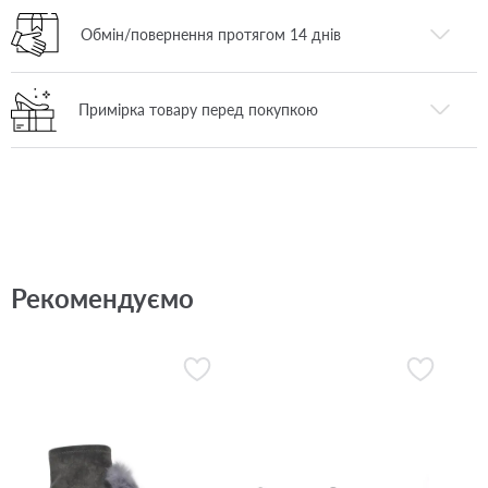
Обмін/повернення протягом 14 днів
Примірка товару перед покупкою
Рекомендуємо