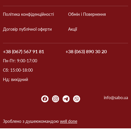
Політика конфіденційності
Обмін і Повернення
Договір публічної оферти
Акції
+38 (067) 567 91 81
+38 (063) 890 30 20
Пн-Пт: 9:00-17:00
Сб: 15:00-18:00
Нд: вихідний
info@sabo.ua
Зроблено з душею
командою
well done