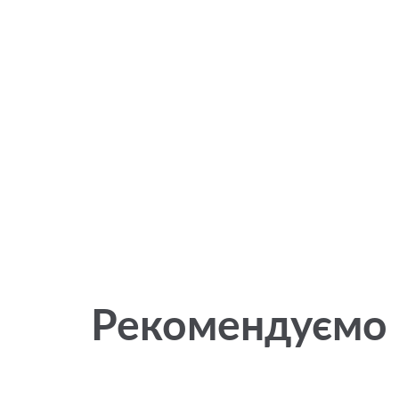
Рекомендуємо