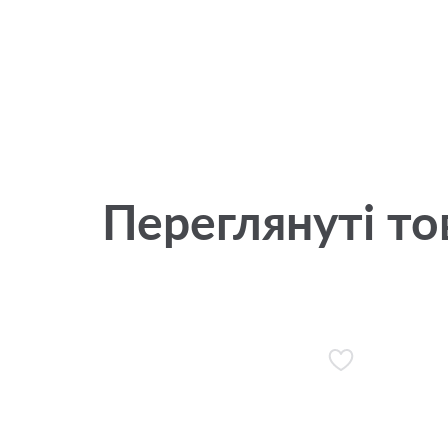
Переглянуті то