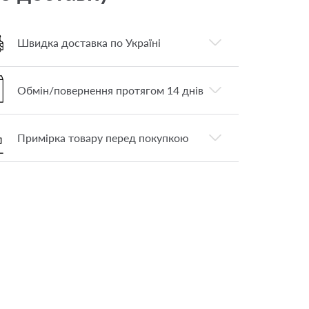
Швидка доставка по Україні
Обмін/повернення протягом 14 днів
Примірка товару перед покупкою