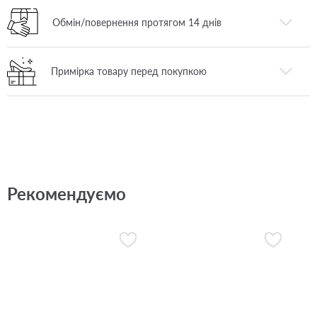
Обмін/повернення протягом 14 днів
Примірка товару перед покупкою
Рекомендуємо