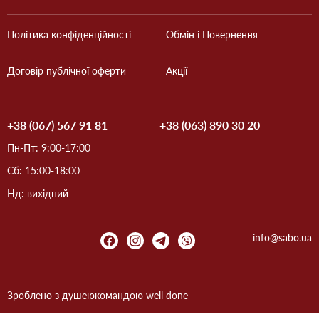
Політика конфіденційності
Обмін і Повернення
Договір публічної оферти
Акції
+38 (067) 567 91 81
+38 (063) 890 30 20
Пн-Пт: 9:00-17:00
Сб: 15:00-18:00
Нд: вихідний
info@sabo.ua
Зроблено з душею
командою
well done