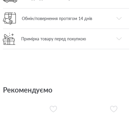
Обмін/повернення протягом 14 днів
Примірка товару перед покупкою
Рекомендуємо