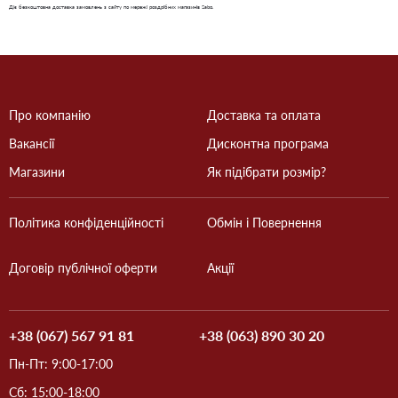
Діє безкоштовна доставка замовлень з сайту по мережі роздрібних магазинів Sabo.
Про компанію
Доставка та оплата
Вакансії
Дисконтна програма
Магазини
Як підібрати розмір?
Політика конфіденційності
Обмін і Повернення
Договір публічної оферти
Акції
+38 (067) 567 91 81
+38 (063) 890 30 20
Пн-Пт: 9:00-17:00
Сб: 15:00-18:00