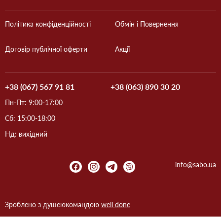
Політика конфіденційності
Обмін і Повернення
Договір публічної оферти
Акції
+38 (067) 567 91 81
+38 (063) 890 30 20
Пн-Пт: 9:00-17:00
Сб: 15:00-18:00
Нд: вихідний
info@sabo.ua
Зроблено з душею
командою
well done