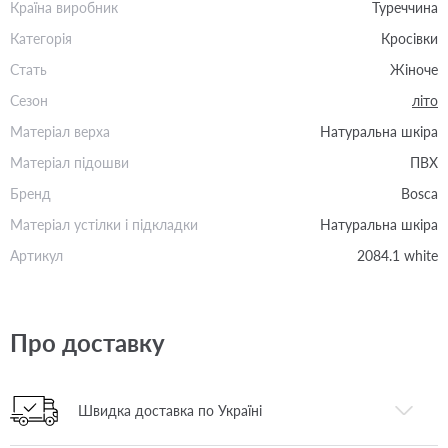
Країна виробник
Туреччина
Категорія
Кросівки
Стать
Жіноче
Сезон
літо
Матеріал верха
Натуральна шкіра
Матеріал підошви
ПВХ
Бренд
Bosca
Матеріал устілки і підкладки
Натуральна шкіра
Артикул
2084.1 white
Про доставку
Швидка доставка по Україні