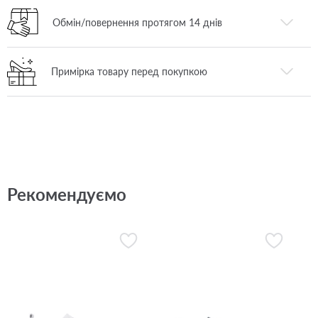
Обмін/повернення протягом 14 днів
Примірка товару перед покупкою
Рекомендуємо