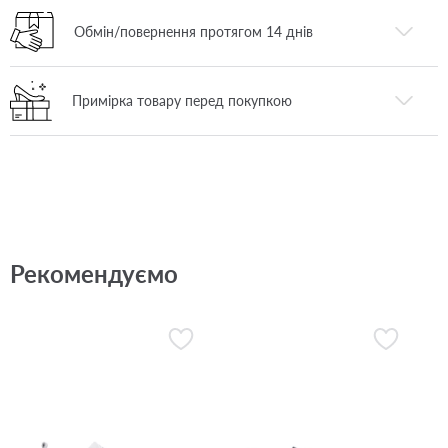
Обмін/повернення протягом 14 днів
Примірка товару перед покупкою
Рекомендуємо