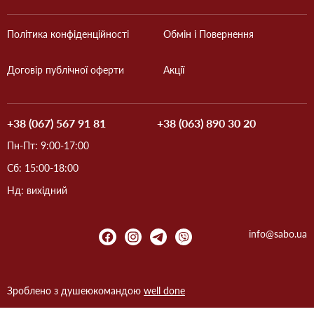
Політика конфіденційності
Обмін і Повернення
Договір публічної оферти
Акції
+38 (067) 567 91 81
+38 (063) 890 30 20
Пн-Пт: 9:00-17:00
Сб: 15:00-18:00
Нд: вихідний
info@sabo.ua
Зроблено з душею
командою
well done