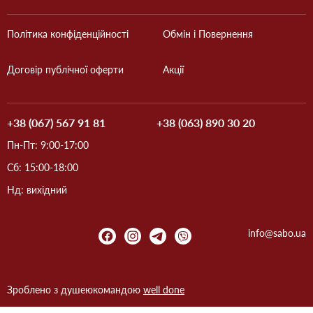
Політика конфіденційності
Обмін і Повернення
Договір публічної оферти
Акції
+38 (067) 567 91 81
+38 (063) 890 30 20
Пн-Пт: 9:00-17:00
Сб: 15:00-18:00
Нд: вихідний
info@sabo.ua
Зроблено з душею
командою
well done