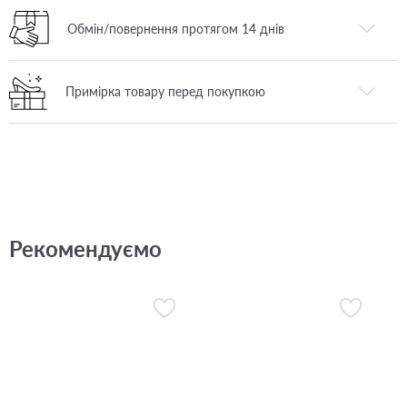
Обмін/повернення протягом 14 днів
Примірка товару перед покупкою
Рекомендуємо