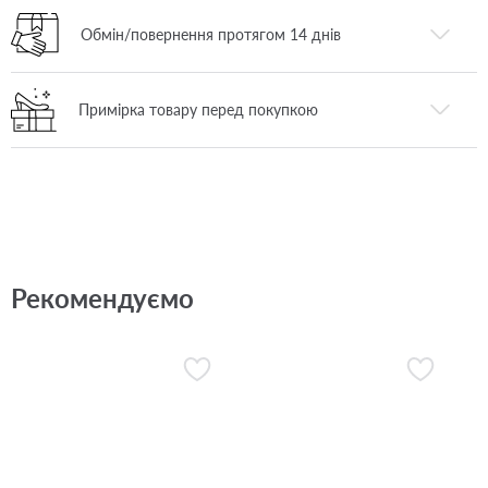
Обмін/повернення протягом 14 днів
Примірка товару перед покупкою
Рекомендуємо