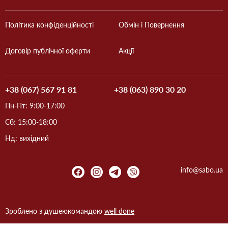
Політика конфіденційності
Обмін і Повернення
Договір публічної оферти
Акції
+38 (067) 567 91 81
+38 (063) 890 30 20
Пн-Пт: 9:00-17:00
Сб: 15:00-18:00
Нд: вихідний
info@sabo.ua
Зроблено з душею
командою
well done