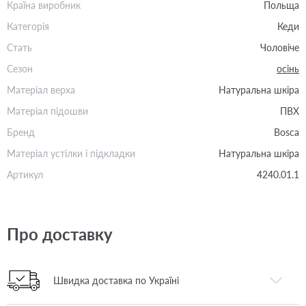
Країна виробник
Польща
Категорія
Кеди
Стать
Чоловіче
Сезон
осінь
Матеріал верха
Натуральна шкіра
Матеріал підошви
ПВХ
Бренд
Bosca
Матеріал устілки і підкладки
Натуральна шкіра
Артикул
4240.01.1
Про доставку
Швидка доставка по Україні