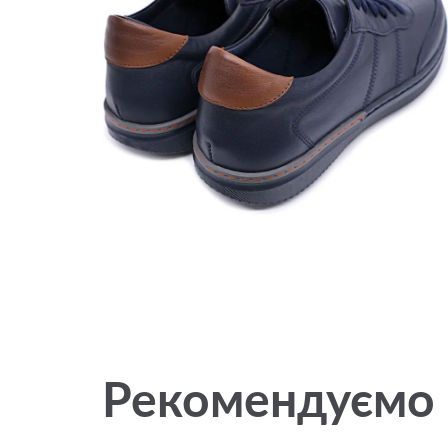
Рекомендуємо