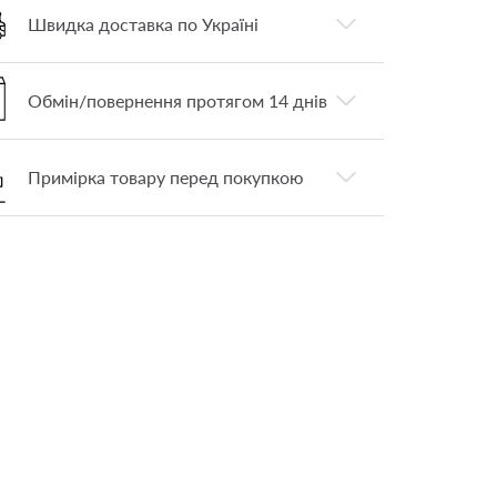
Швидка доставка по Україні
Обмін/повернення протягом 14 днів
Примірка товару перед покупкою