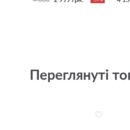
Переглянуті то