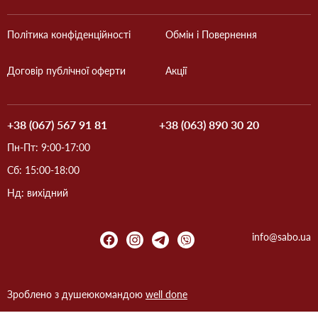
Політика конфіденційності
Обмін і Повернення
Договір публічної оферти
Акції
+38 (067) 567 91 81
+38 (063) 890 30 20
Пн-Пт: 9:00-17:00
Сб: 15:00-18:00
Нд: вихідний
info@sabo.ua
Зроблено з душею
командою
well done