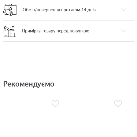
Обмін/повернення протягом 14 днів
Примірка товару перед покупкою
Рекомендуємо