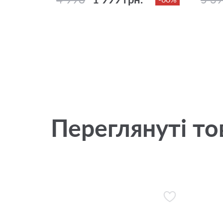
Переглянуті то