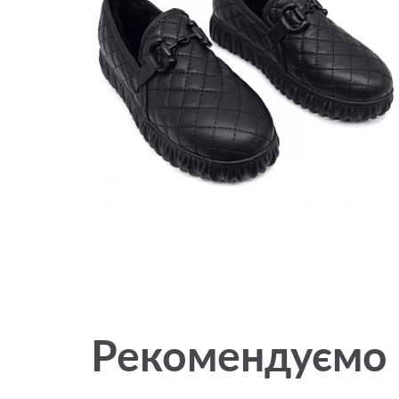
Рекомендуємо