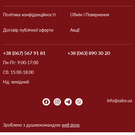
Політика конфіденційності
Обмін і Повернення
Договір публічної оферти
Акції
+38 (067) 567 91 81
+38 (063) 890 30 20
Пн-Пт: 9:00-17:00
Сб: 15:00-18:00
Нд: вихідний
info@sabo.ua
Зроблено з душею
командою
well done