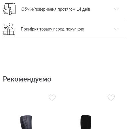
Обмін/повернення протягом 14 днів
Примірка товару перед покупкою
Рекомендуємо