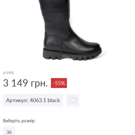
6 998
3 149 грн.
-55%
Артикул: 4063.1 black
Виберіть розмір:
36