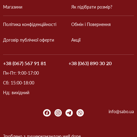
Магазини
Як підібрати розмір?
Політика конфіденційності
Обмін і Повернення
Договір публічної оферти
Акції
+38 (067) 567 91 81
+38 (063) 890 30 20
Пн-Пт: 9:00-17:00
Сб: 15:00-18:00
Нд: вихідний
info@sabo.ua
Зроблено з душею
командою
well done