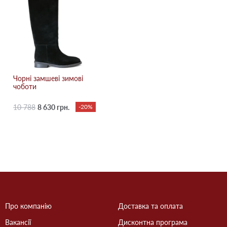
Чорні замшеві зимові
чоботи
10 788
8 630 грн.
-20%
Про компанію
Доставка та оплата
Вакансії
Дисконтна програма