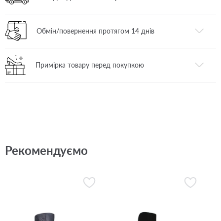
Обмін/повернення протягом 14 днів
Примірка товару перед покупкою
Рекомендуємо