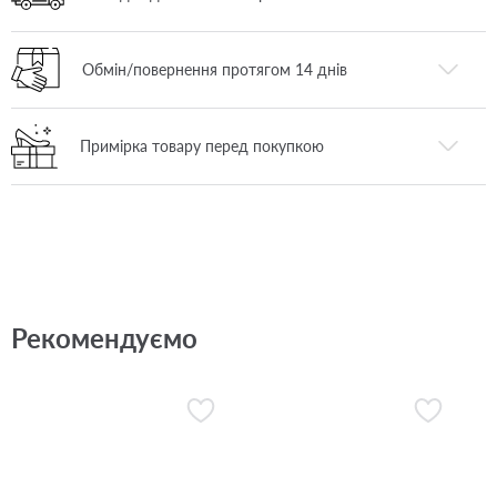
Обмін/повернення протягом 14 днів
Примірка товару перед покупкою
Рекомендуємо