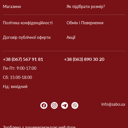
Магазини
Як підібрати розмір?
Політика конфіденційності
Обмін і Повернення
Договір публічної оферти
Акції
+38 (067) 567 91 81
+38 (063) 890 30 20
Пн-Пт: 9:00-17:00
Сб: 15:00-18:00
Нд: вихідний
info@sabo.ua
Зроблено з душею
командою
well done