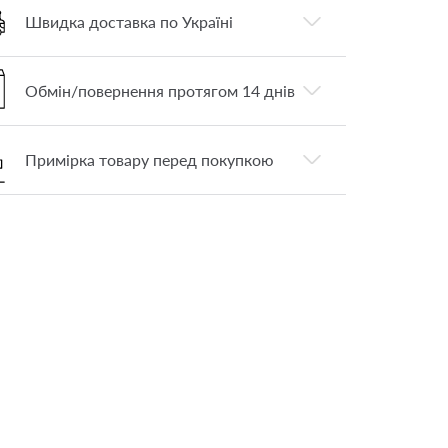
Швидка доставка по Україні
Обмін/повернення протягом 14 днів
Примірка товару перед покупкою