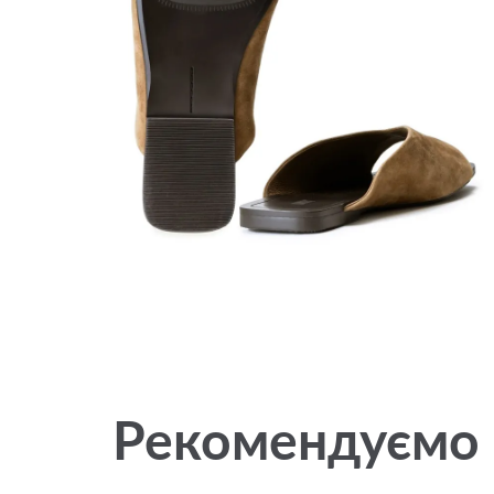
Рекомендуємо