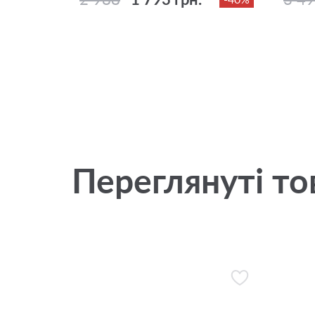
Переглянуті то