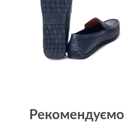
Рекомендуємо