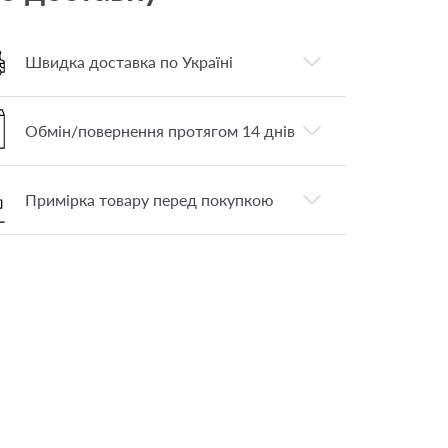
Швидка доставка по Україні
Обмін/повернення протягом 14 днів
Примірка товару перед покупкою