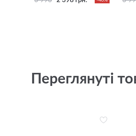
Переглянуті то