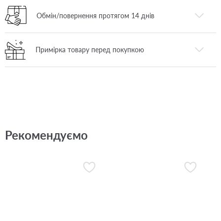
Обмін/повернення протягом 14 днів
Примірка товару перед покупкою
Рекомендуємо