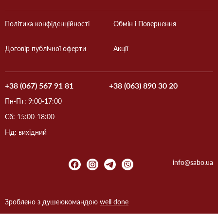
Політика конфіденційності
Обмін і Повернення
Договір публічної оферти
Акції
+38 (067) 567 91 81
+38 (063) 890 30 20
Пн-Пт: 9:00-17:00
Сб: 15:00-18:00
Нд: вихідний
info@sabo.ua
Зроблено з душею
командою
well done