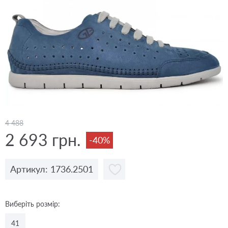
4 488
2 693 грн.
-40%
Артикул: 1736.2501
Виберіть розмір:
41