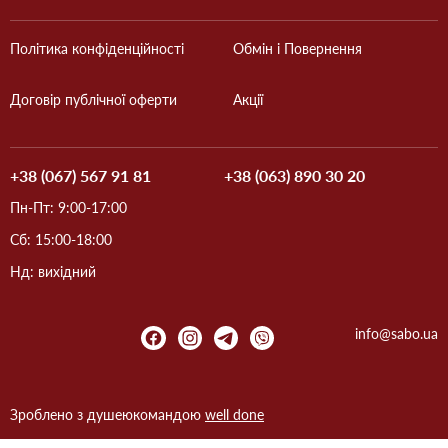
Політика конфіденційності
Обмін і Повернення
Договір публічної оферти
Акції
+38 (067) 567 91 81
+38 (063) 890 30 20
Пн-Пт: 9:00-17:00
Сб: 15:00-18:00
Нд: вихідний
info@sabo.ua
Зроблено з душею
командою
well done