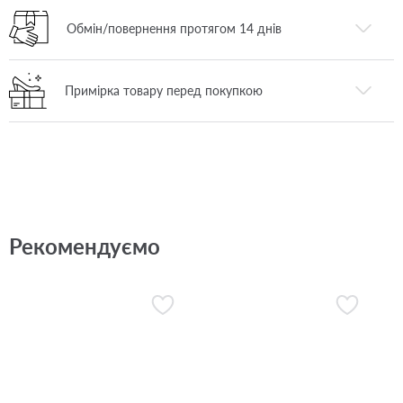
Обмін/повернення протягом 14 днів
Примірка товару перед покупкою
Рекомендуємо