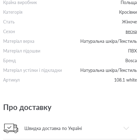
Країна виробник
Польща
Категорія
Кросівки
Стать
Жіноче
Сезон
весна
Матеріал верха
Натуральна шкіра/Текстиль
Матеріал підошви
ПВХ
Бренд
Bosca
Матеріал устілки і підкладки
Натуральна шкіра/Текстиль
Артикул
108.1 white
Про доставку
Швидка доставка по Україні