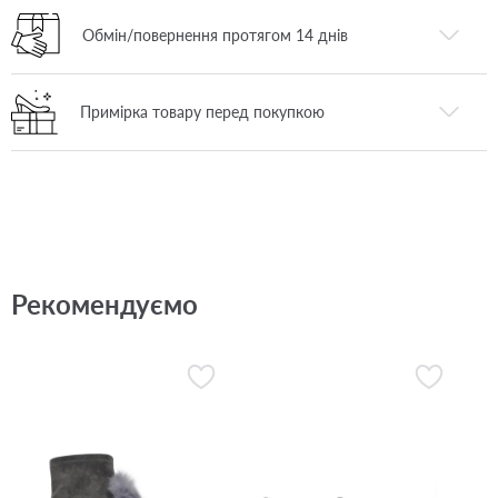
Обмін/повернення протягом 14 днів
Примірка товару перед покупкою
Рекомендуємо