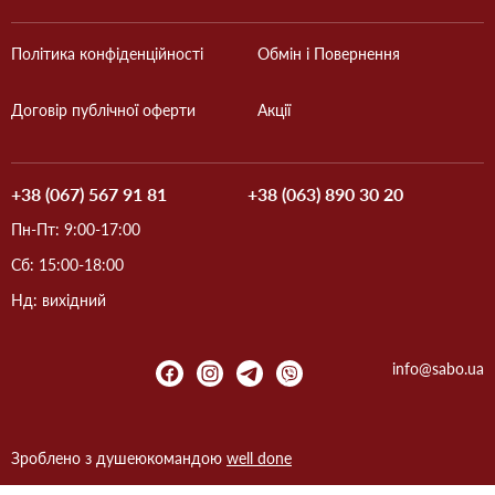
Політика конфіденційності
Обмін і Повернення
Договір публічної оферти
Акції
+38 (067) 567 91 81
+38 (063) 890 30 20
Пн-Пт: 9:00-17:00
Сб: 15:00-18:00
Нд: вихідний
info@sabo.ua
Зроблено з душею
командою
well done