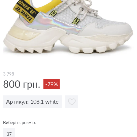
3 798
800 грн.
-79%
Артикул: 108.1 white
Виберіть розмір:
37