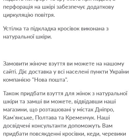
перфорація на шкірі забезпечує додаткову
циркуляцію повітря.
Устілка та підкладка кросівок виконана з
натуральної шкіри.
Замовити жіноче взуття ви можете на нашому
сайті. Діє доставка у всі населені пункти України
компанією "Нова пошта".
Також придбати взуття для жінок з натуральної
шкіри та замші ви можете, відвідавши наші
магазини, що розташовані у містах Дніпро,
Кам'янське, Полтава та Кременчук. Наші
досвідчені консультанти допоможуть Вам
придбати повсякденні кросівки, кеди, черевики