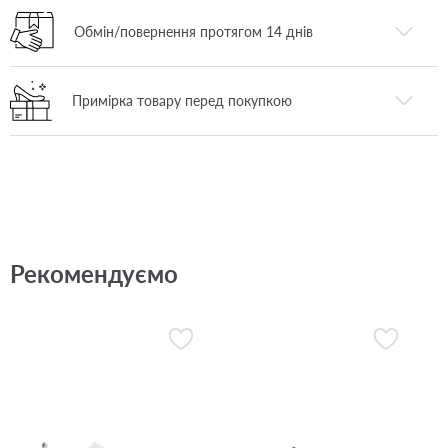
Обмін/повернення протягом 14 днів
Примірка товару перед покупкою
Рекомендуємо