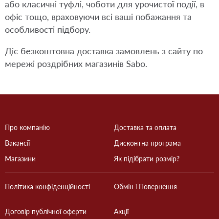
або класичні туфлі, чоботи для урочистої події, в
офіс тощо, враховуючи всі ваші побажання та
особливості підбору.
Діє безкоштовна доставка замовлень з сайту по
мережі роздрібних магазинів Sabo.
Про компанію
Доставка та оплата
Вакансії
Дисконтна програма
Магазини
Як підібрати розмір?
Політика конфіденційності
Обмін і Повернення
Договір публічної оферти
Акції