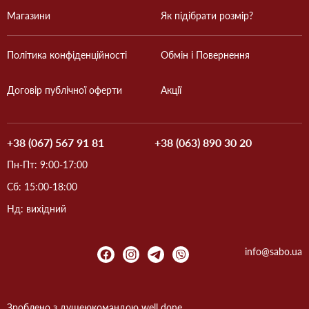
Магазини
Як підібрати розмір?
Політика конфіденційності
Обмін і Повернення
Договір публічної оферти
Акції
+38 (067) 567 91 81
+38 (063) 890 30 20
Пн-Пт: 9:00-17:00
Сб: 15:00-18:00
Нд: вихідний
info@sabo.ua
Зроблено з душею
командою
well done