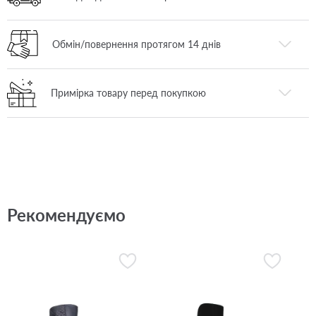
Обмін/повернення протягом 14 днів
Примірка товару перед покупкою
Рекомендуємо