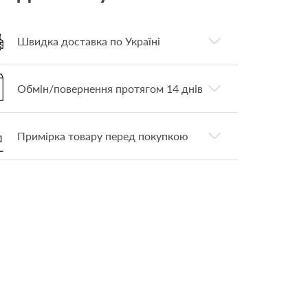
Швидка доставка по Україні
Обмін/повернення протягом 14 днів
Примірка товару перед покупкою