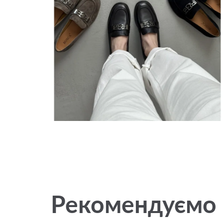
Рекомендуємо