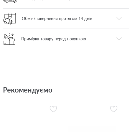
Обмін/повернення протягом 14 днів
Примірка товару перед покупкою
Рекомендуємо