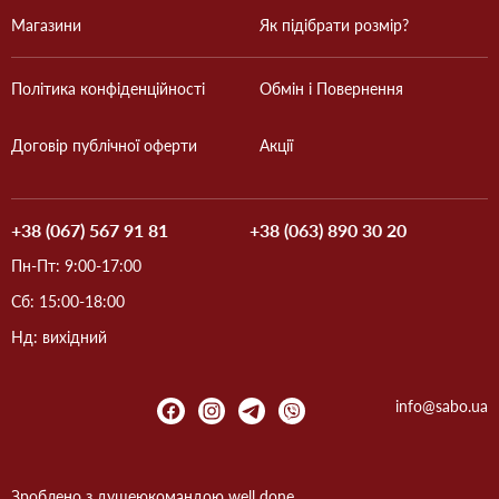
Магазини
Як підібрати розмір?
Політика конфіденційності
Обмін і Повернення
Договір публічної оферти
Акції
+38 (067) 567 91 81
+38 (063) 890 30 20
Пн-Пт: 9:00-17:00
Сб: 15:00-18:00
Нд: вихідний
info@sabo.ua
Зроблено з душею
командою
well done