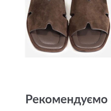
Рекомендуємо