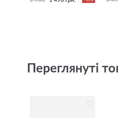
Переглянуті то