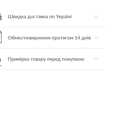
Швидка доставка по Україні
Обмін/повернення протягом 14 днів
Примірка товару перед покупкою