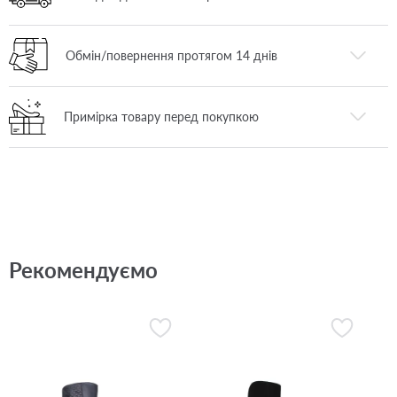
Обмін/повернення протягом 14 днів
Примірка товару перед покупкою
Рекомендуємо