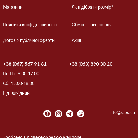
Магазини
Як підібрати розмір?
Політика конфіденційності
Обмін і Повернення
Договір публічної оферти
Акції
+38 (067) 567 91 81
+38 (063) 890 30 20
Пн-Пт: 9:00-17:00
Сб: 15:00-18:00
Нд: вихідний
info@sabo.ua
Зроблено з душею
командою
well done