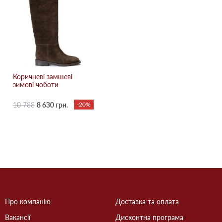
Коричневі замшеві
зимові чоботи
10 788
8 630 грн.
-20%
Про компанію
Доставка та оплата
Вакансії
Дисконтна програма