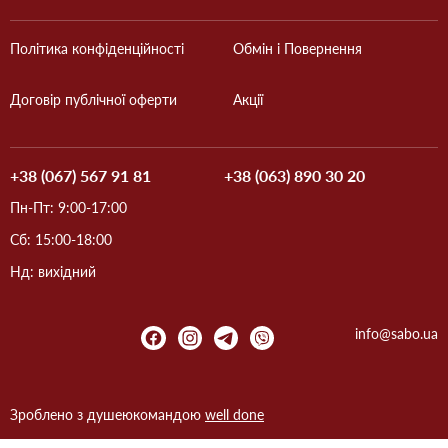
Політика конфіденційності
Обмін і Повернення
Договір публічної оферти
Акції
+38 (067) 567 91 81
+38 (063) 890 30 20
Пн-Пт: 9:00-17:00
Сб: 15:00-18:00
Нд: вихідний
info@sabo.ua
Зроблено з душею
командою
well done