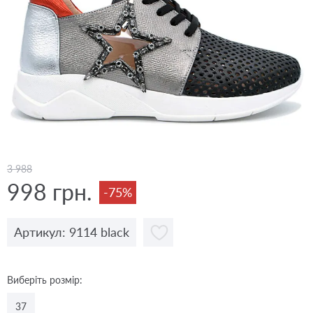
3 988
998 грн.
-75%
Артикул: 9114 black
Виберіть розмір:
37