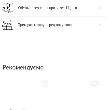
Обмін/повернення протягом 14 днів
Примірка товару перед покупкою
Рекомендуємо