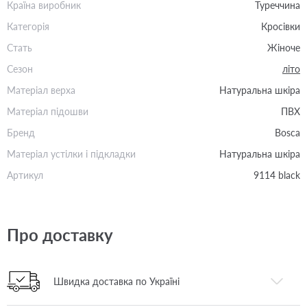
Країна виробник
Туреччина
Категорія
Кросівки
Стать
Жіноче
Сезон
літо
Матеріал верха
Натуральна шкіра
Матеріал підошви
ПВХ
Бренд
Bosca
Матеріал устілки і підкладки
Натуральна шкіра
Артикул
9114 black
Про доставку
Швидка доставка по Україні