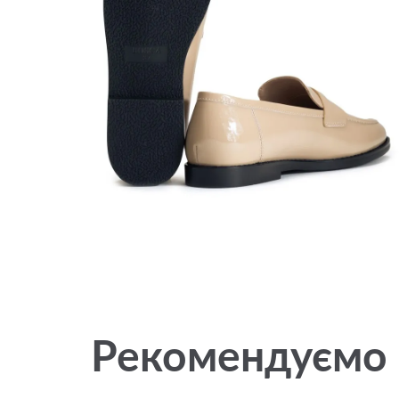
Рекомендуємо