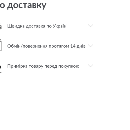
о доставку
Швидка доставка по Україні
Обмін/повернення протягом 14 днів
Примірка товару перед покупкою