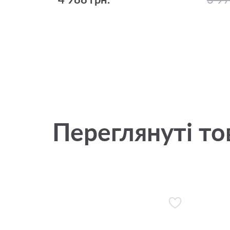
Переглянуті то