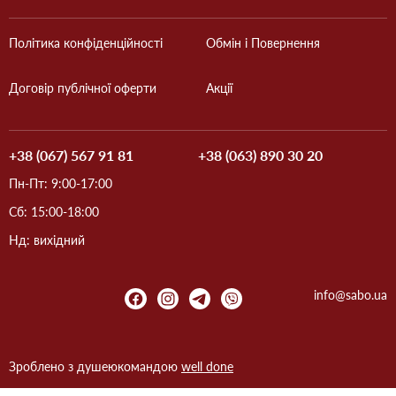
Політика конфіденційності
Обмін і Повернення
Договір публічної оферти
Акції
+38 (067) 567 91 81
+38 (063) 890 30 20
Пн-Пт: 9:00-17:00
Сб: 15:00-18:00
Нд: вихідний
info@sabo.ua
Зроблено з душею
командою
well done