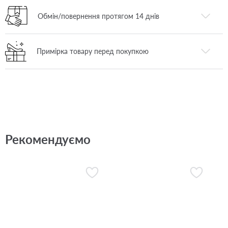
Обмін/повернення протягом 14 днів
Примірка товару перед покупкою
Рекомендуємо