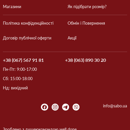
Магазини
Як підібрати розмір?
Політика конфіденційності
Обмін і Повернення
Договір публічної оферти
Акції
+38 (067) 567 91 81
+38 (063) 890 30 20
Пн-Пт: 9:00-17:00
Сб: 15:00-18:00
Нд: вихідний
info@sabo.ua
Зроблено з душею
командою
well done