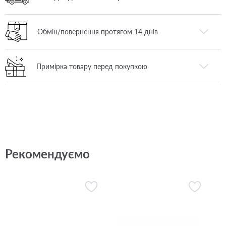
Обмін/повернення протягом 14 днів
Примірка товару перед покупкою
Рекомендуємо